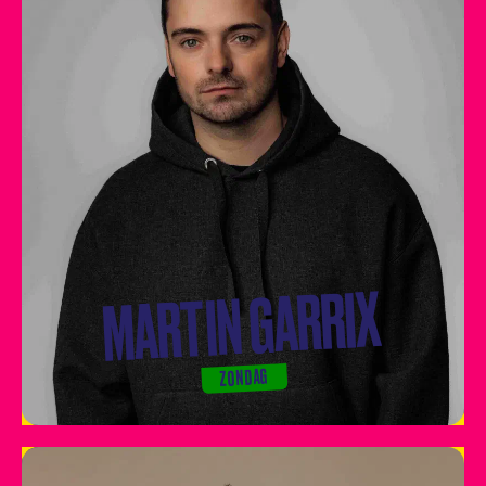
MARTIN GARRIX
ZONDAG