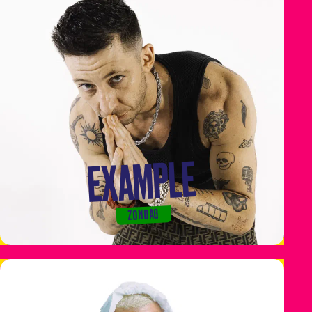
EXAMPLE
ZONDAG