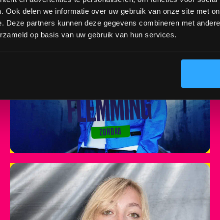
. Ook delen we informatie over uw gebruik van onze site met on
e. Deze partners kunnen deze gegevens combineren met andere i
erzameld op basis van uw gebruik van hun services.
FLEMMING
ZONDAG