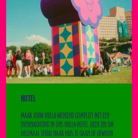
HOTEL
MAAK JOUW HULLA-WEEKEND COMPLEET MET EEN
OVERNACHTING IN ONS HULLA-HOTEL. GEEN ZIN OM
HELEMAAL TERUG NAAR HUIS TE GAAN OF GEWOON