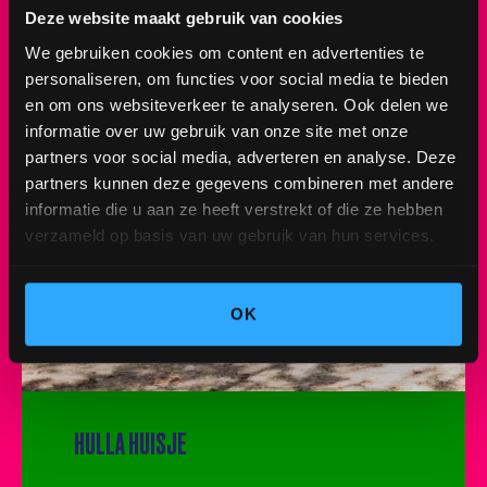
Deze website maakt gebruik van cookies
We gebruiken cookies om content en advertenties te
personaliseren, om functies voor social media te bieden
en om ons websiteverkeer te analyseren. Ook delen we
informatie over uw gebruik van onze site met onze
partners voor social media, adverteren en analyse. Deze
partners kunnen deze gegevens combineren met andere
informatie die u aan ze heeft verstrekt of die ze hebben
verzameld op basis van uw gebruik van hun services.
OK
HULLA HUISJE