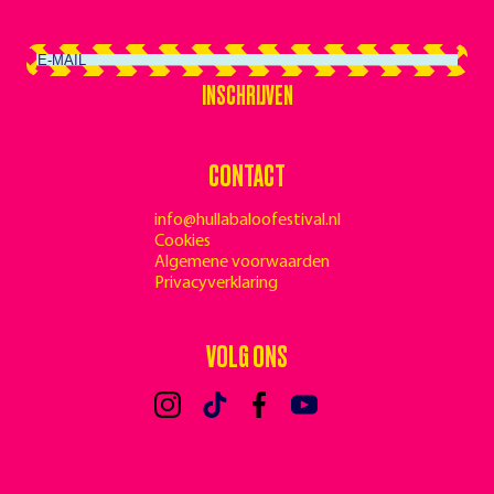
INSCHRIJVEN
INSCHRIJVEN
CONTACT
info@hullabaloofestival.nl
Cookies
Algemene voorwaarden
Privacyverklaring
VOLG ONS