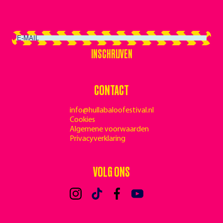
INSCHRIJVEN
INSCHRIJVEN
CONTACT
info@hullabaloofestival.nl
Cookies
Algemene voorwaarden
Privacyverklaring
VOLG ONS