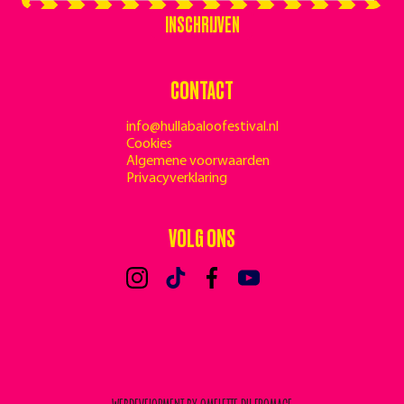
INSCHRIJVEN
CONTACT
info@hullabaloofestival.nl
Cookies
Algemene voorwaarden
Privacyverklaring
VOLG ONS