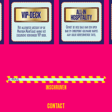
INSCHRIJVEN
INSCHRIJVEN
CONTACT