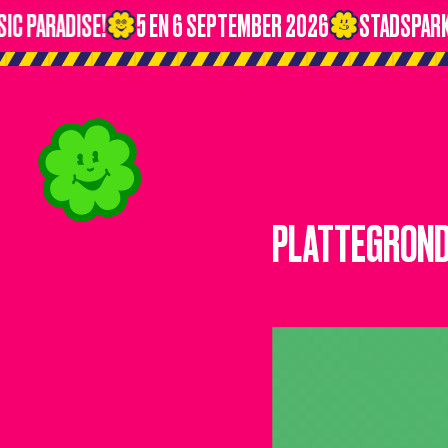
C PARADISE!
5 EN 6 SEPTEMBER 2026
STADSPARK 
PLATTEGROND