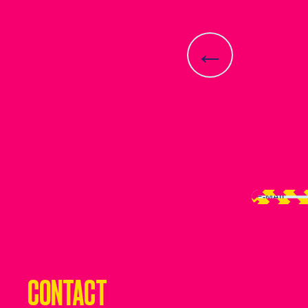
←
CONTACT