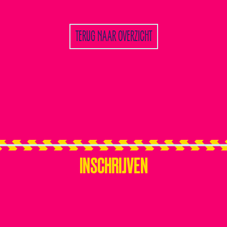
TERUG NAAR OVERZICHT
INSCHRIJVEN
INSCHRIJVEN