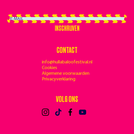
INSCHRIJVEN
INSCHRIJVEN
CONTACT
info@hullabaloofestival.nl
Cookies
Algemene voorwaarden
Privacyverklaring
VOLG ONS