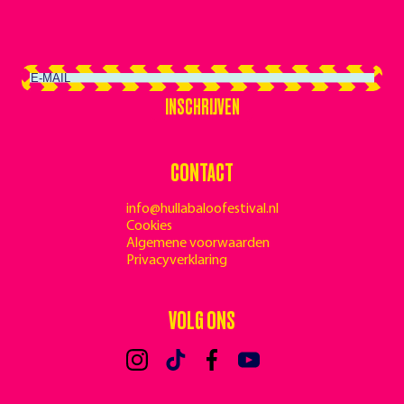
INSCHRIJVEN
INSCHRIJVEN
CONTACT
info@hullabaloofestival.nl
Cookies
Algemene voorwaarden
Privacyverklaring
VOLG ONS