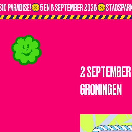
PARADISE!
5 EN 6 SEPTEMBER 2026
STADSPARK G
2 SEPTEMBER 
GRONINGEN